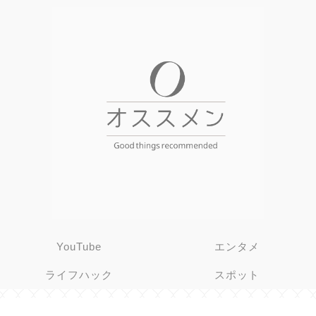
YouTube
エンタメ
ライフハック
スポット