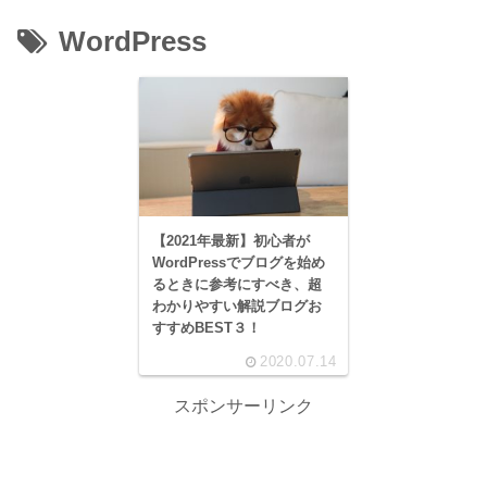
WordPress
【2021年最新】初心者が
WordPressでブログを始め
るときに参考にすべき、超
わかりやすい解説ブログお
すすめBEST３！
2020.07.14
スポンサーリンク