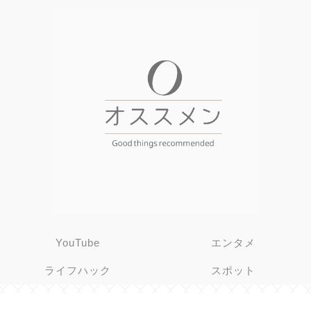
YouTube
エンタメ
ライフハック
スポット