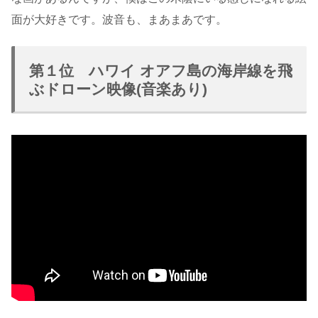
面が大好きです。波音も、まあまあです。
第１位 ハワイ オアフ島の海岸線を飛
ぶドローン映像(音楽あり)