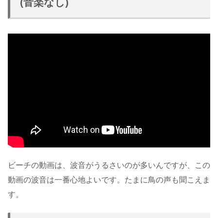
(音楽なし)
ビーチの動画は、波音がうるさいのが多いんですが、この
動画の波音は一番心地よいです。たまに鳥の声も聞こえま
す。