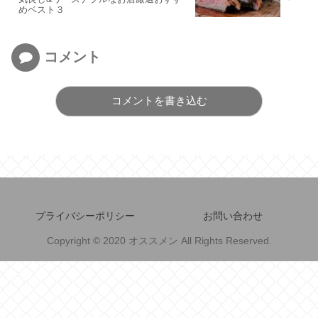
めベスト３
コメント
コメントを書き込む
プライバシーポリシー
お問い合わせ
Copyright © 2020 オススメン All Rights Reserved.