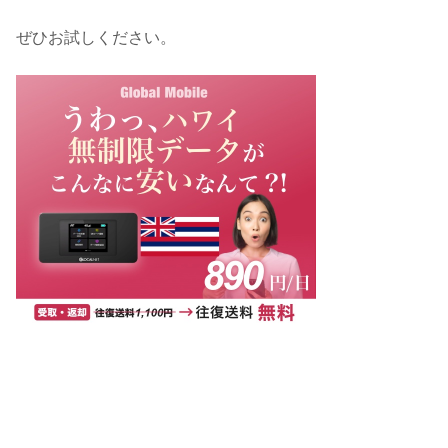
ぜひお試しください。