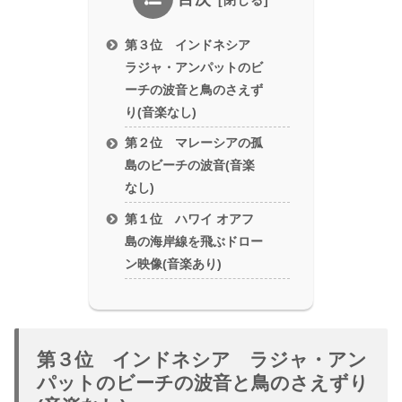
第３位 インドネシア
ラジャ・アンパットのビ
ーチの波音と鳥のさえず
り(音楽なし)
第２位 マレーシアの孤
島のビーチの波音(音楽
なし)
第１位 ハワイ オアフ
島の海岸線を飛ぶドロー
ン映像(音楽あり)
第３位 インドネシア ラジャ・アン
パットのビーチの波音と鳥のさえずり