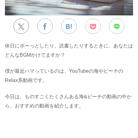
休日にボーっとしたり、読書したりするときに、あなたは
どんなBGMかけてますか？
僕が最近ハマっているのは、YouTubeの海やビーチの
Relax系動画です。
今日は、ものすごくたくさんある海&ビーチの動画の中か
ら、おすすめの動画を紹介します。