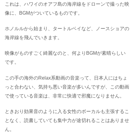
これは、ハワイのオアフ島の海岸線をドローンで撮った映
像に、BGMがついているものです。
ホノルルから始まり、タートルベイなど、ノースショアの
海岸線を飛んでいきます。
映像がものすごく綺麗なのと、何よりBGMが素晴らしい
です。
この手の海外のRelax系動画の音楽って、日本人にはちょ
っと合わない、気持ち悪い音楽が多いんですが、この動画
で使っている音楽は、非常に快適で邪魔になりません。
ときおり効果音のように入る女性のボーカルも主張するこ
となく、読書していても集中力が途切れることはありませ
ん。