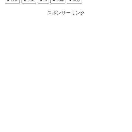
スポンサーリンク