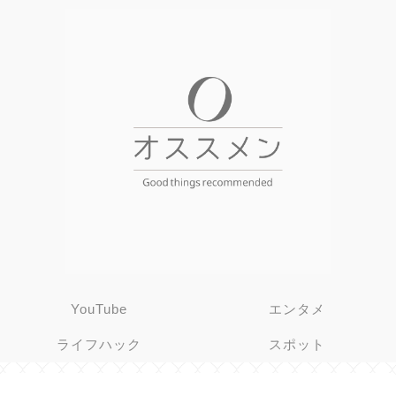
YouTube
エンタメ
ライフハック
スポット