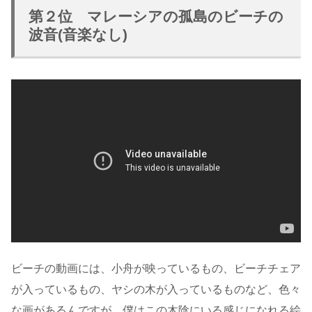
第２位 マレーシアの孤島のビーチの
波音(音楽なし)
ビーチの動画には、小舟が映っているもの、ビーチチェア
が入っているもの、ヤシの木が入っているものなど、色々
な画があるんですが、僕はこの木陰にいる感じになれる絵