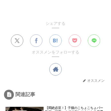
シェアする
オススメンをフォローする
オススメン
関連記事
【悶絶必至！】子猫のこちょこちょパー